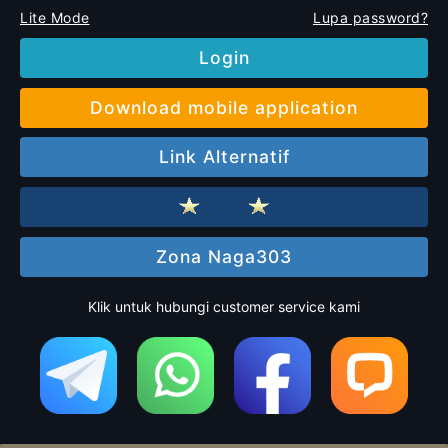
Lite Mode
Lupa password?
Login
Download mobile application
Link Alternatif
Zona Naga303
Klik untuk hubungi customer service kami