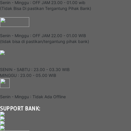
Senin - Minggu : OFF JAM 23.00 - 01.00 wib
(Tidak Bisa Di pastikan Tergantung Pihak Bank)
Senin - Minggu : OFF JAM 22.00 - 01.00 WIB
(tidak bisa di pastikan/tergantung pihak bank)
SENIN - SABTU : 23.00 - 03.30 WIB
MINGGU : 23.00 - 05.00 WIB
Senin - Minggu : Tidak Ada Offline
SUPPORT BANK: