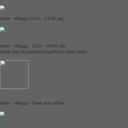
Senin - Minggu 02:00 - 04:30 wib
Senin - Minggu : 22:00 - 06:00 wib
(tidak bisa di pastikan/tergantung pihak bank)
Senin - Minggu : Tidak Ada Offline