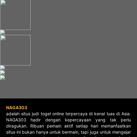
NAGA303
adalah situs judi togel online terpercaya di kenal luas di Asia.
NAGA303 hadir dengan kepercayaan yang tak perlu
diragukan. Ribuan pemain aktif setiap hari memanfaatkan
situs ini bukan hanya untuk bermain, tapi juga untuk mengejar