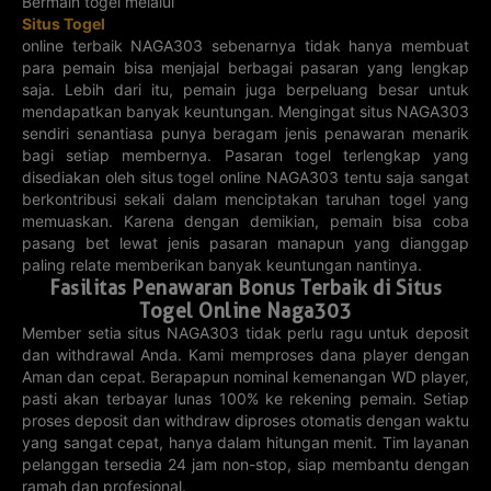
Bermain togel melalui
08-08-2026
09-08-2026
09-08-2026
09-08-2026
Situs Togel
429
279
828
546
online terbaik NAGA303 sebenarnya tidak hanya membuat
para pemain bisa menjajal berbagai pasaran yang lengkap
3D VIRGINIA
3D KENTUCKY
3D MINNESOTA
3D
PENNSYLVANIA
saja. Lebih dari itu, pemain juga berpeluang besar untuk
09-08-2026
09-08-2026
09-08-2026
09-08-2026
mendapatkan banyak keuntungan. Mengingat situs NAGA303
637
280
322
284
sendiri senantiasa punya beragam jenis penawaran menarik
bagi setiap membernya. Pasaran togel terlengkap yang
3D CHINA
3D
3D NEW
3D PUERTO
WELFARE
MISSISSIPPI
MEXICO
RICO
disediakan oleh situs togel online NAGA303 tentu saja sangat
08-08-2026
09-08-2026
09-08-2026
09-08-2026
755
077
019
443
berkontribusi sekali dalam menciptakan taruhan togel yang
memuaskan. Karena dengan demikian, pemain bisa coba
3D VERMONT
3D WEST
3D WISCONSIN
3D MONAZOS
pasang bet lewat jenis pasaran manapun yang dianggap
VIRGINIA
paling relate memberikan banyak keuntungan nantinya.
09-08-2026
09-08-2026
09-08-2026
09-08-2026
470
Fasilitas Penawaran Bonus Terbaik di Situs
056
897
780
Togel Online Naga303
3D NORTH
3D SOUTH
3D MISSOURI
5D OHIO
Member setia situs NAGA303 tidak perlu ragu untuk deposit
CAROLINA
CAROLINA
dan withdrawal Anda. Kami memproses dana player dengan
09-08-2026
09-08-2026
09-08-2026
09-08-2026
157
049
885
88751
Aman dan cepat. Berapapun nominal kemenangan WD player,
pasti akan terbayar lunas 100% ke rekening pemain. Setiap
5D TRIS
4D
4D BULLSEYE
4D PCSO
MEXICO
SAIGONTOTO
proses deposit dan withdraw diproses otomatis dengan waktu
09-08-2026
08-08-2026
yang sangat cepat, hanya dalam hitungan menit. Tim layanan
09-08-2026
08-08-2026
85076
2752
0503
7102
pelanggan tersedia 24 jam non-stop, siap membantu dengan
ramah dan profesional.