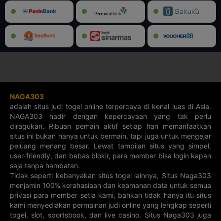
08-08-2026
08-08-2026
08-08-2026
08-08-2026
9627
0818
0527
1019
AQUARIUS 4D
PISCES 4D
3D JEPANG
4D JEPANG
09-08-2026
09-08-2026
07-08-2026
07-08-2026
8635
8919
487
2652
5D XSMN
5D XSMT
3D BARBADOS
3D TAIWAN
08-08-2026
08-08-2026
09-08-2026
08-08-2026
09039
57130
143
219
NAGA303
4D SAINT
4D JAMAICA
5D SRI LANKA
5D CHINA
LUCIA
SPORTS
adalah situs judi togel online terpercaya di kenal luas di Asia.
09-08-2026
08-08-2026
NAGA303 hadir dengan kepercayaan yang tak perlu
09-08-2026
08-08-2026
7041
09451
4430
15886
diragukan. Ribuan pemain aktif setiap hari memanfaatkan
situs ini bukan hanya untuk bermain, tapi juga untuk mengejar
3D SAINT
3D SPAIN
5D SPORT
3D GRENADA
LUCIA
TOTO
peluang menang besar. Lewat tampilan situs yang simpel,
09-08-2026
08-08-2026
09-08-2026
09-08-2026
user-friendly, dan bebas blokir, para member bisa login kapan
329
89464
337
355
saja tanpa hambatan.
Tidak seperti kebanyakan situs togel lainnya, Situs Naga303
3D ECUADOR
3D UKRAINE
3D DOMINICA
4D GRENADA
menjamin 100% kerahasiaan dan keamanan data untuk semua
09-08-2026
09-08-2026
09-08-2026
09-08-2026
896
949
342
9025
privasi para member setia kami, bahkan tidak hanya itu situs
kami menyediakan permainan judi online yang lengkap seperti
4D CURACAO
4D BONAIRE
3D JAMAICA
4D ASTRO
togel, slot, sportsbook, dan live casino. Situs Naga303 juga
09-08-2026
09-08-2026
09-08-2026
09-08-2026