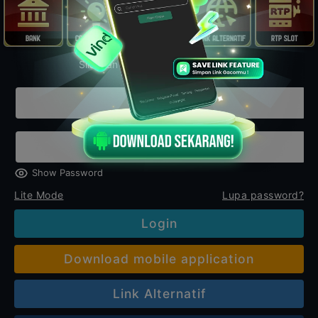
Silahkan login untuk mulai bermain
Show Password
Lite Mode
Lupa password?
Login
Download mobile application
Link Alternatif