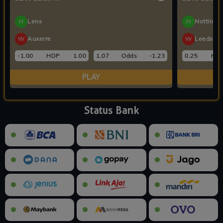
5D SCORPIO
3D TAURUS
3D LEO
3D SAGITARIUS
08-08-2026
08-08-2026
08-08-2026
08-08-2026
H
Lens
H
Nottingh
97139
832
097
857
W
Auxerre
W
Leeds Un
5D SAGITARIUS
5D GEMINI
5D VIRGO
3D GEMINI
08-08-2026
08-08-2026
08-08-2026
08-08-2026
-1.00
HDP
1.00
1.07
Odds
-1.23
0.25
HD
25195
63496
18417
380
PLAY
3D CAPRICORN
5D TAURUS
5D LEO
3D SCORPIO
08-08-2026
08-08-2026
08-08-2026
08-08-2026
029
46549
68762
304
Status Bank
3D CANCER
5D ARIES
5D LIBRA
5D CAPRICORN
08-08-2026
08-08-2026
08-08-2026
08-08-2026
538
78607
56879
76316
4D ARIZONA
4D Amazon
4D CAPRICORN
4D GEMINI
Lotto
08-08-2026
09-08-2026
08-08-2026
08-08-2026
8991
2992
4921
6874
4D LEO
4D VIRGO
4D ARIES
4D CANCER
08-08-2026
08-08-2026
08-08-2026
08-08-2026
8617
1862
8985
5440
4D SCORPIO
4D SAGITARIUS
4D TAURUS
4D LIBRA