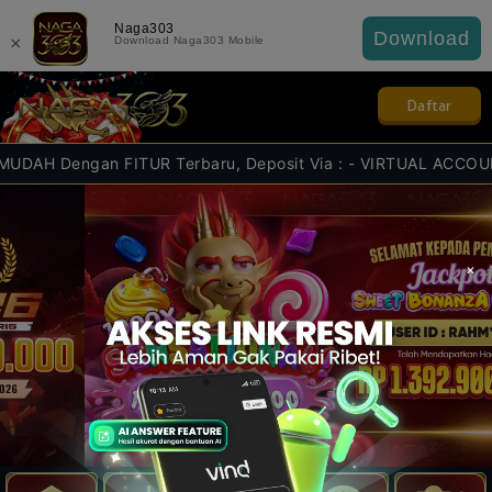
Naga303
Download
×
Download Naga303 Mobile
Daftar
an FITUR Terbaru, Deposit Via : - VIRTUAL ACCOUNT - E-WALL
×