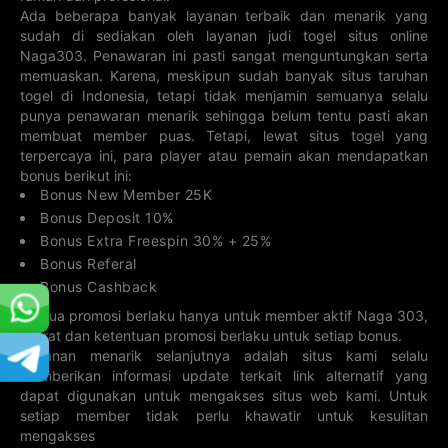
4D EASTASIA
4D TAIPEI101
4D
4D WESTASIA
SOUTHEAST
Ada beberapa banyak layanan terbaik dan menarik yang
08-08-2026
09-08-2026
08-08-2026
09-08-2026
sudah di sediakan oleh layanan judi togel situs online
3318
9203
5365
2418
Naga303. Penawaran ini pasti sangat menguntungkan serta
memuaskan. Karena, meskipun sudah banyak situs taruhan
4D SOUTHASIA
4D
4D
4D CARIBBEAN
CENTRALASIA
ASIAPACIFIC
togel di Indonesia, tetapi tidak menjamin semuanya selalu
08-08-2026
08-08-2026
08-08-2026
09-08-2026
punya penawaran menarik sehingga belum tentu pasti akan
8205
1016
2493
9832
membuat member puas. Tetapi, lewat situs togel yang
terpercaya ini, para player atau pemain akan mendapatkan
4D CAROLINA
4D GEORGIA
4D KENTUCKY
4D MAGNUM
bonus berikut ini:
09-08-2026
09-08-2026
09-08-2026
08-08-2026
1725
3108
8365
2924
Bonus New Member 25K
Bonus Deposit 10%
4D NEWJERSEY
4D MISSOURI
4D OREGON
4D
PENNSYLVANIA
Bonus Extra Freespin 30% + 25%
09-08-2026
09-08-2026
09-08-2026
09-08-2026
Bonus Referal
9194
7136
3234
3617
Bonus Cashback
4D TRINIDAD
5D
4D VIRGINIA
5D TAIPEI101
SAIGONTOTO
Semua promosi berlaku hanya untuk member aktif Naga 303,
08-08-2026
09-08-2026
09-08-2026
09-08-2026
syarat dan ketentuan promosi berlaku untuk setiap bonus.
48541
1492
5357
24627
Layanan menarik selanjutnya adalah situs kami selalu
memberikan informasi update terkait link alternatif yang
4D
4D ILLINOIS
4D SOUTH
4D TENNESSEE
CONNECTICUT
CAROLINA
dapat digunakan untuk mengakses situs web kami. Untuk
09-08-2026
09-08-2026
09-08-2026
09-08-2026
setiap member tidak perlu khawatir untuk kesulitan
2462
1175
6273
8441
mengakses